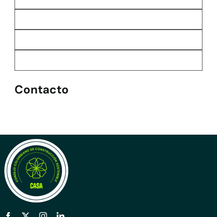
Contacto