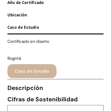
Año de Certificado
Ubicación
Caso de Estudio
Certificado en diseño
Bogotá
Caso de Estudio
Descripción
Cifras de Sostenibilidad