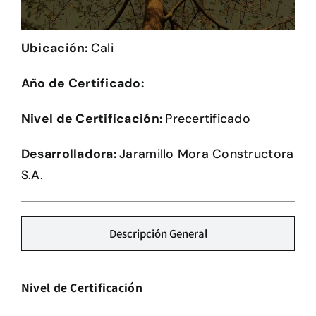
Herramientas
Ubicación:
Cali
Credenciales
Año de Certificado:
Nivel de Certificación:
Precertificado
Desarrolladora:
Jaramillo Mora Constructora
S.A.
Descripción General
Nivel de Certificación