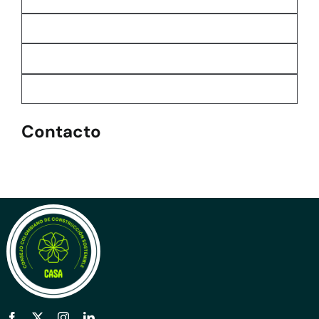
Contacto