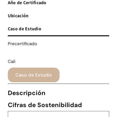
Año de Certificado
Ubicación
Caso de Estudio
Precertificado
Cali
Caso de Estudio
Descripción
Cifras de Sostenibilidad