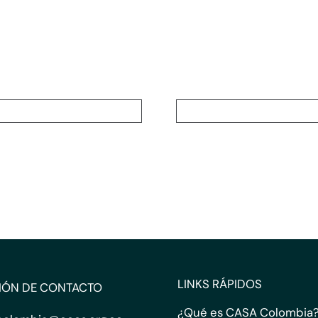
LINKS RÁPIDOS
IÓN DE CONTACTO
¿Qué es CASA Colombia