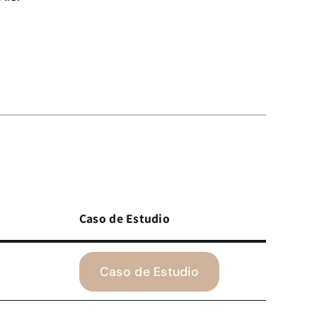
Caso de Estudio
Caso de Estudio