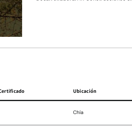
Certificado
Ubicación
Chía