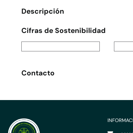
Descripción
Cifras de Sostenibilidad
Contacto
INFORMAC