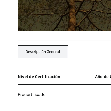
Descripción General
Nivel de Certificación
Año de 
Precertificado