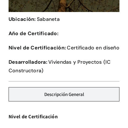
Herramientas
Ubicación:
Sabaneta
Credenciales
Año de Certificado:
Nivel de Certificación:
Certificado en diseño
Desarrolladora:
Viviendas y Proyectos (IC
Constructora)
Descripción General
Nivel de Certificación