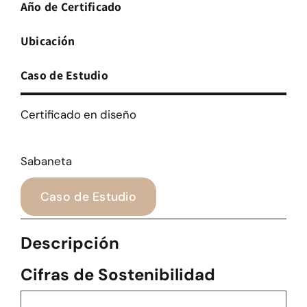
Año de Certificado
Ubicación
Caso de Estudio
Certificado en diseño
Sabaneta
Caso de Estudio
Descripción
Cifras de Sostenibilidad