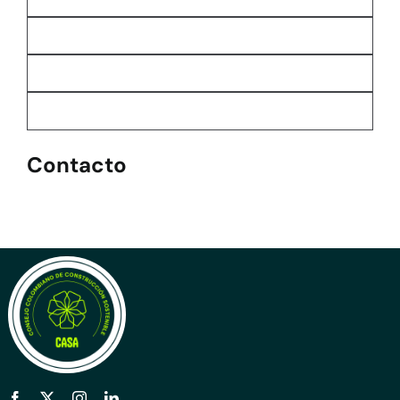
Contacto