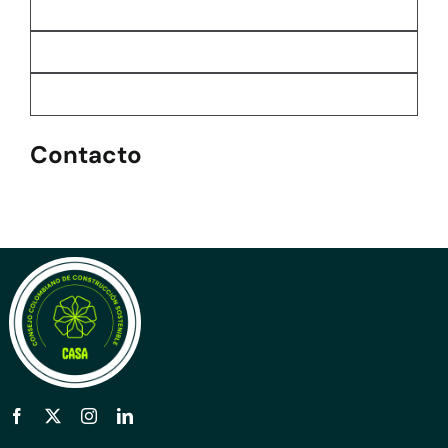
Contacto