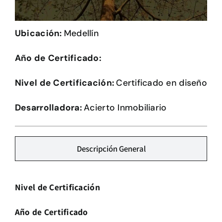
Herramientas
Ubicación:
Medellín
Credenciales
Año de Certificado:
Nivel de Certificación:
Certificado en diseño
Desarrolladora:
Acierto Inmobiliario
Descripción General
Nivel de Certificación
Año de Certificado