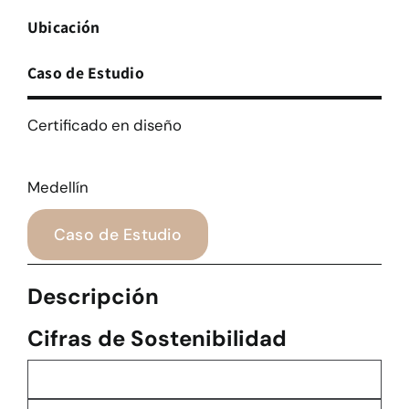
Ubicación
Caso de Estudio
Certificado en diseño
Medellín
Caso de Estudio
Descripción
Cifras de Sostenibilidad