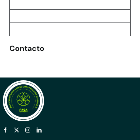
Contacto