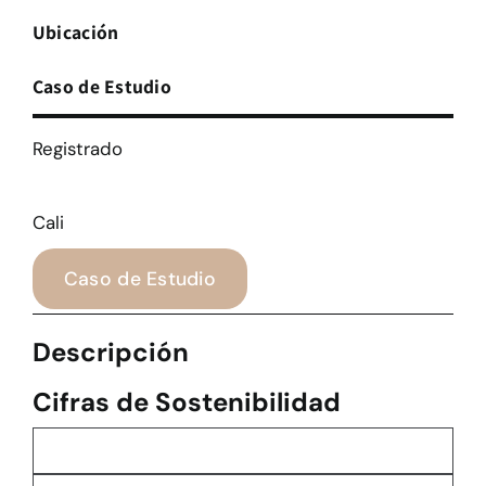
Ubicación
Caso de Estudio
Registrado
Cali
Caso de Estudio
Descripción
Cifras de Sostenibilidad