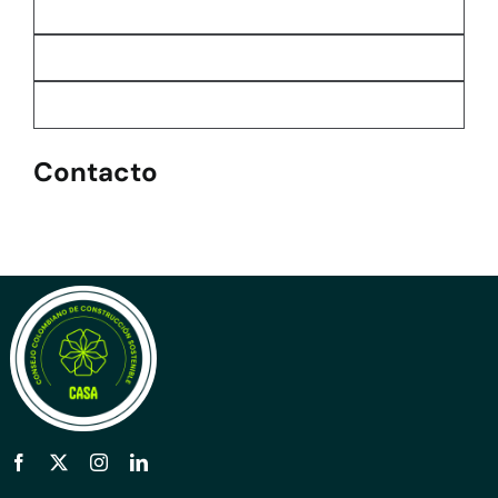
Contacto