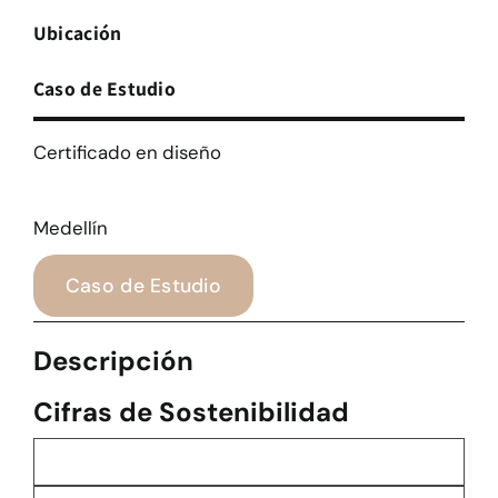
Ubicación
Caso de Estudio
Certificado en diseño
Medellín
Caso de Estudio
Descripción
Cifras de Sostenibilidad