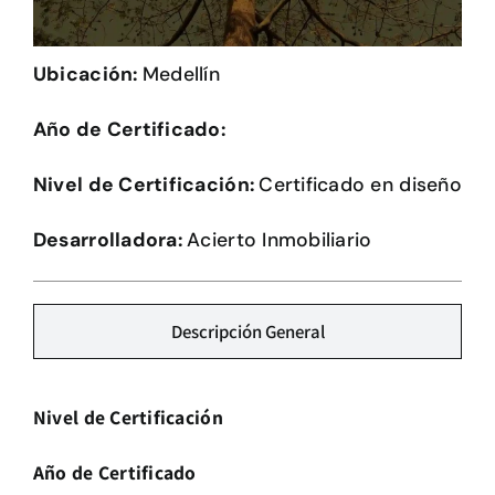
Herramientas
Ubicación:
Medellín
Credenciales
Año de Certificado:
Nivel de Certificación:
Certificado en diseño
Desarrolladora:
Acierto Inmobiliario
Descripción General
Nivel de Certificación
Año de Certificado