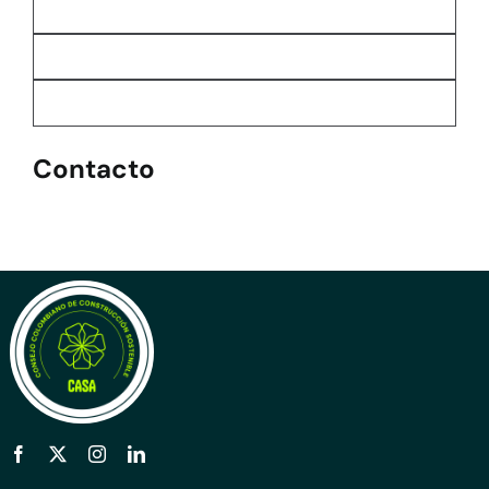
Contacto