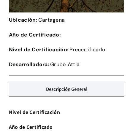
Herramientas
Ubicación:
Cartagena
Credenciales
Año de Certificado:
Nivel de Certificación:
Precertificado
Desarrolladora:
Grupo Attia
Descripción General
Nivel de Certificación
Año de Certificado