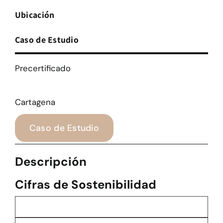
Ubicación
Caso de Estudio
Precertificado
Cartagena
Caso de Estudio
Descripción
Cifras de Sostenibilidad