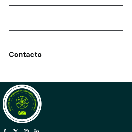
Contacto