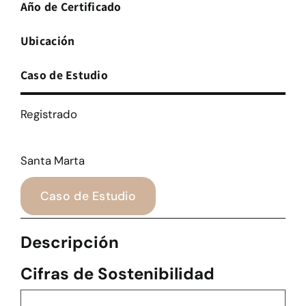
Año de Certificado
Ubicación
Caso de Estudio
Registrado
Santa Marta
Caso de Estudio
Descripción
Cifras de Sostenibilidad