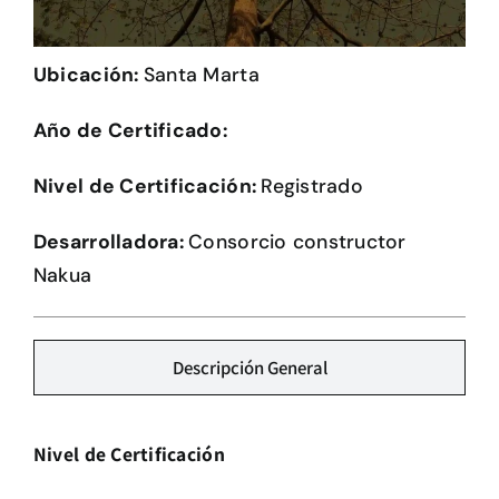
Herramientas
Ubicación:
Santa Marta
Credenciales
Año de Certificado:
Nivel de Certificación:
Registrado
Desarrolladora:
Consorcio constructor
Nakua
Descripción General
Nivel de Certificación