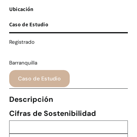
Ubicación
Caso de Estudio
Registrado
Barranquilla
Caso de Estudio
Descripción
Cifras de Sostenibilidad