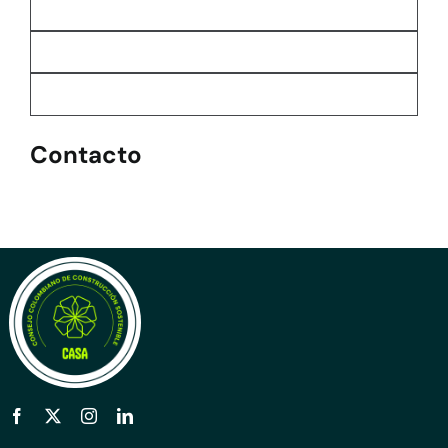
Contacto