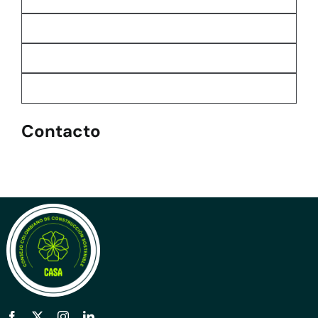
Contacto