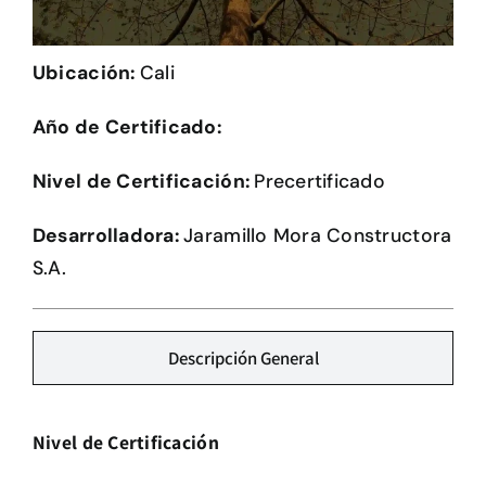
Herramientas
Ubicación:
Cali
Credenciales
Año de Certificado:
Nivel de Certificación:
Precertificado
Desarrolladora:
Jaramillo Mora Constructora
S.A.
Descripción General
Nivel de Certificación