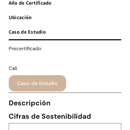
Año de Certificado
Ubicación
Caso de Estudio
Precertificado
Cali
Caso de Estudio
Descripción
Cifras de Sostenibilidad