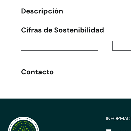
Descripción
Cifras de Sostenibilidad
Contacto
INFORMAC