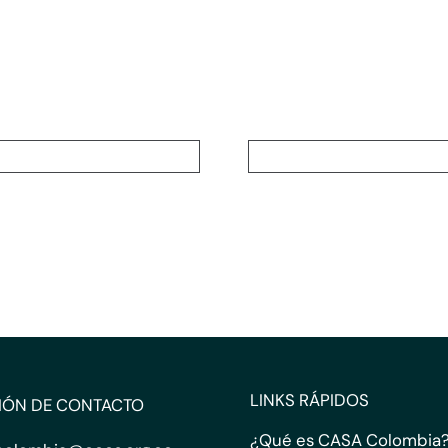
LINKS RÁPIDOS
IÓN DE CONTACTO
¿Qué es CASA Colombia