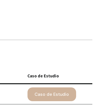
Caso de Estudio
Caso de Estudio