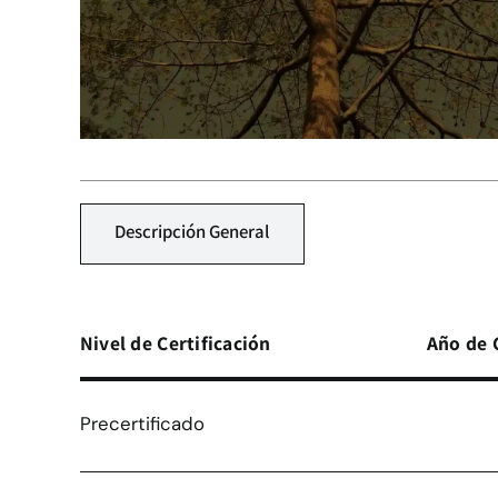
Descripción General
Nivel de Certificación
Año de 
Precertificado