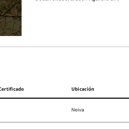
Certificado
Ubicación
Neiva