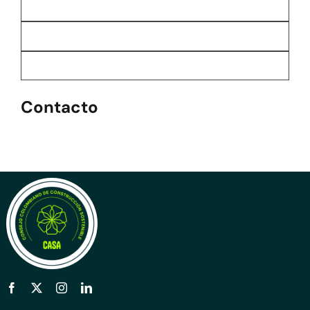
Contacto