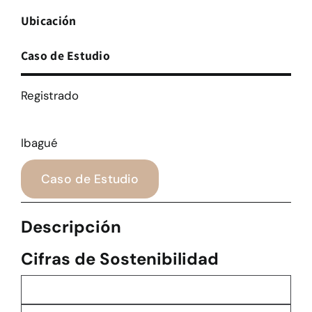
Ubicación
Caso de Estudio
Registrado
Ibagué
Caso de Estudio
Descripción
Cifras de Sostenibilidad