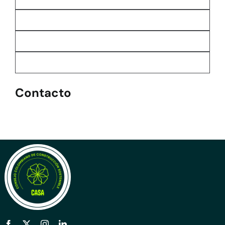
Contacto