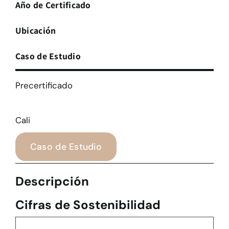
Año de Certificado
Ubicación
Caso de Estudio
Precertificado
Cali
Caso de Estudio
Descripción
Cifras de Sostenibilidad