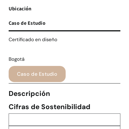
Ubicación
Caso de Estudio
Certificado en diseño
Bogotá
Caso de Estudio
Descripción
Cifras de Sostenibilidad