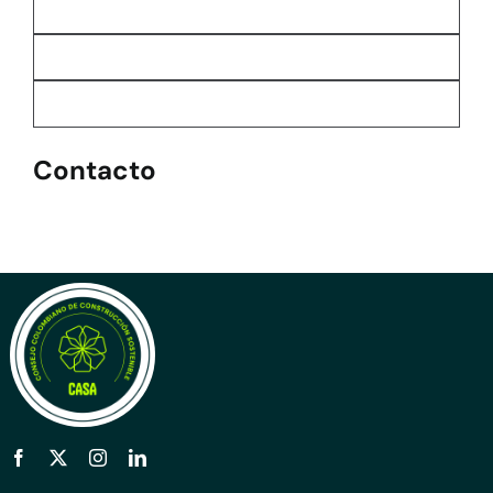
Contacto