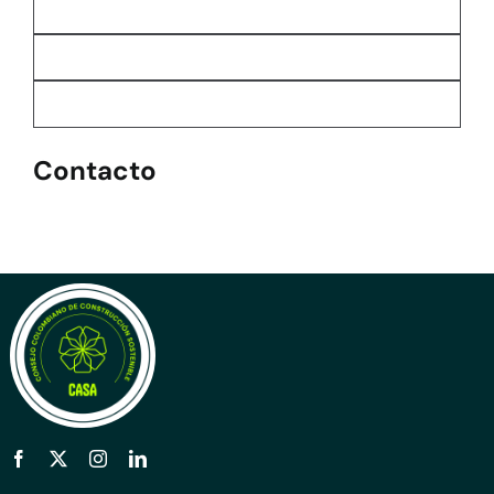
Contacto