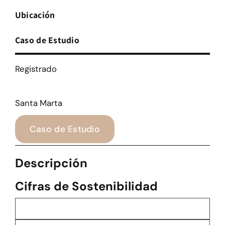
Ubicación
Caso de Estudio
Registrado
Santa Marta
Caso de Estudio
Descripción
Cifras de Sostenibilidad