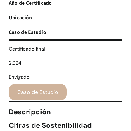
Año de Certificado
Ubicación
Caso de Estudio
Certificado final
2.024
Envigado
Caso de Estudio
Descripción
Cifras de Sostenibilidad