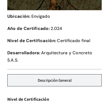
Herramientas
Ubicación:
Envigado
Credenciales
Año de Certificado:
2.024
Nivel de Certificación:
Certificado final
Desarrolladora:
Arquitectura y Concreto
S.A.S.
Descripción General
Nivel de Certificación