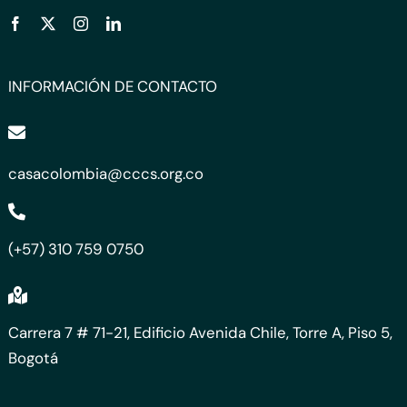
INFORMACIÓN DE CONTACTO
casacolombia@cccs.org.co
(+57) 310 759 0750
Carrera 7 # 71-21, Edificio Avenida Chile, Torre A, Piso 5,
Bogotá