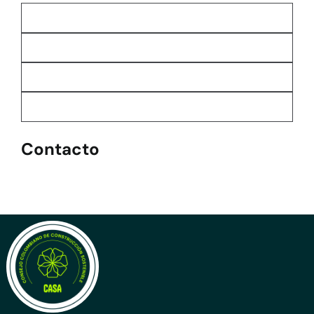
Contacto