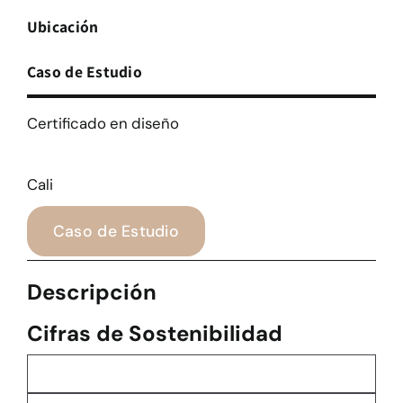
Ubicación
Caso de Estudio
Certificado en diseño
Cali
Caso de Estudio
Descripción
Cifras de Sostenibilidad