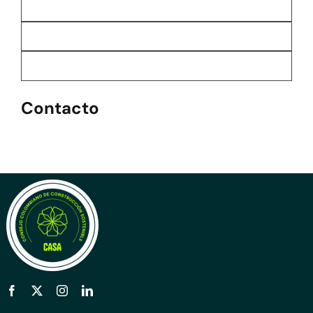
Contacto