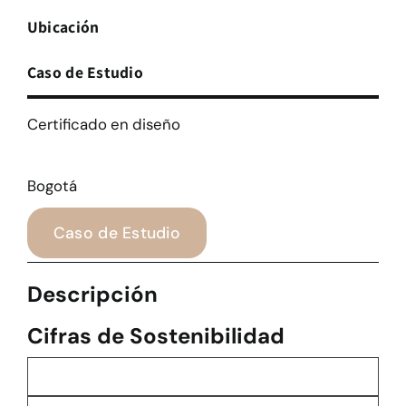
Ubicación
Caso de Estudio
Certificado en diseño
Bogotá
Caso de Estudio
Descripción
Cifras de Sostenibilidad