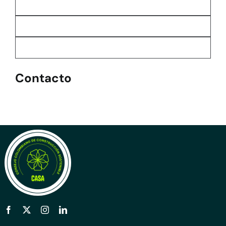
Contacto