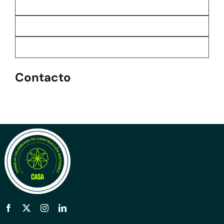
Contacto