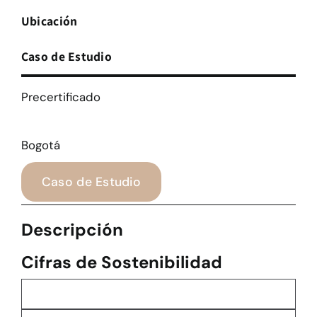
Ubicación
Caso de Estudio
Precertificado
Bogotá
Caso de Estudio
Descripción
Cifras de Sostenibilidad