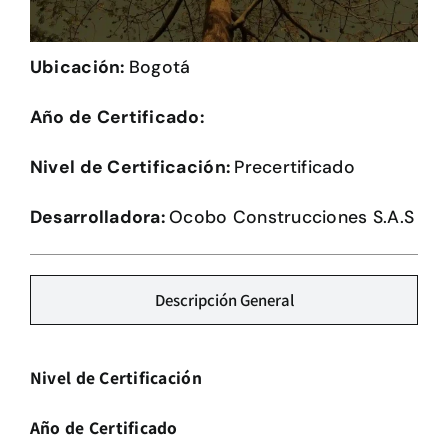
Herramientas
Ubicación:
Bogotá
Credenciales
Año de Certificado:
Nivel de Certificación:
Precertificado
Desarrolladora:
Ocobo Construcciones S.A.S
Descripción General
Nivel de Certificación
Año de Certificado