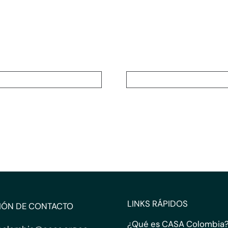
LINKS RÁPIDOS
IÓN DE CONTACTO
¿Qué es CASA Colombia