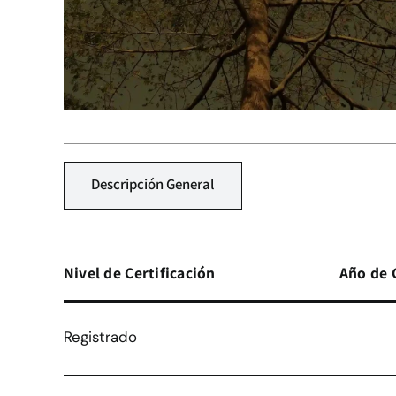
Descripción General
Nivel de Certificación
Año de 
Registrado