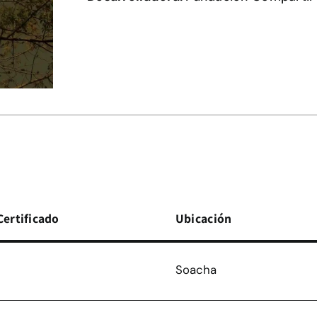
Certificado
Ubicación
Soacha