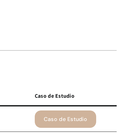
Caso de Estudio
Caso de Estudio