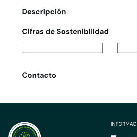
Descripción
Cifras de Sostenibilidad
Contacto
INFORMAC