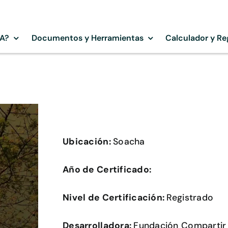
SA?
Documentos y Herramientas
Calculador y Re
Ubicación:
Soacha
Año de Certificado:
Nivel de Certificación:
Registrado
Desarrolladora:
Fundación Compartir