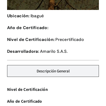
Herramientas
Ubicación:
Ibagué
Credenciales
Año de Certificado:
Nivel de Certificación:
Precertificado
Desarrolladora:
Amarilo S.A.S.
Descripción General
Nivel de Certificación
Año de Certificado