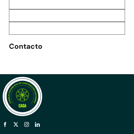
Contacto