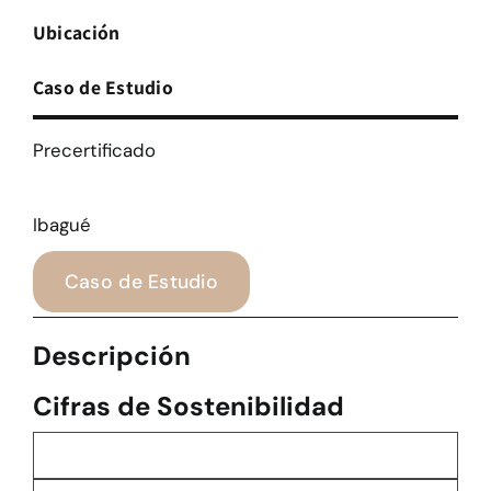
Ubicación
Caso de Estudio
Precertificado
Ibagué
Caso de Estudio
Descripción
Cifras de Sostenibilidad