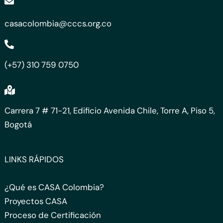
casacolombia@cccs.org.co
(+57) 310 759 0750
Carrera 7 # 71-21, Edificio Avenida Chile, Torre A, Piso 5,
Bogotá
LINKS RÁPIDOS
¿Qué es CASA Colombia?
Proyectos CASA
Proceso de Certificación