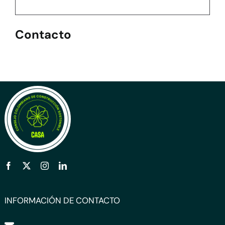
Contacto
INFORMACIÓN DE CONTACTO