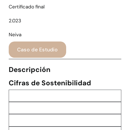
Certificado final
2.023
Neiva
Caso de Estudio
Descripción
Cifras de Sostenibilidad