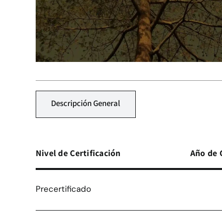
Descripción General
Nivel de Certificación
Año de 
Precertificado