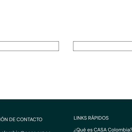
LINKS RÁPIDOS
IÓN DE CONTACTO
¿Qué es CASA Colombia