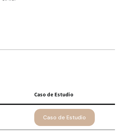
Caso de Estudio
Caso de Estudio