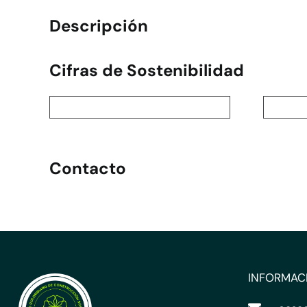
Descripción
Cifras de Sostenibilidad
Contacto
INFORMAC