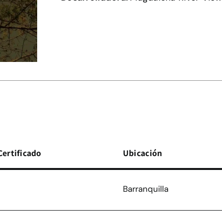
Certificado
Ubicación
Barranquilla