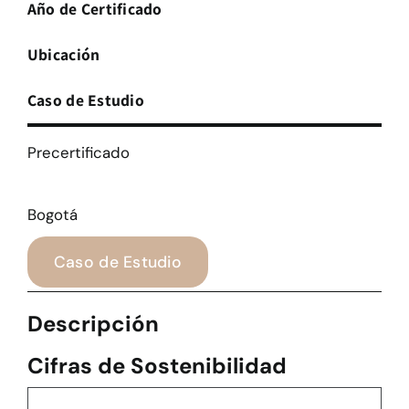
Año de Certificado
Ubicación
Caso de Estudio
Precertificado
Bogotá
Caso de Estudio
Descripción
Cifras de Sostenibilidad