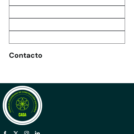
Contacto