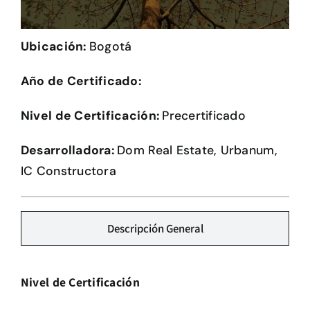
Herramientas
Ubicación:
Bogotá
Credenciales
Año de Certificado:
Nivel de Certificación:
Precertificado
Desarrolladora:
Dom Real Estate, Urbanum,
IC Constructora
Descripción General
Nivel de Certificación