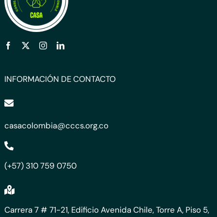
INFORMACIÓN DE CONTACTO
casacolombia@cccs.org.co
(+57) 310 759 0750
Carrera 7 # 71-21, Edificio Avenida Chile, Torre A, Piso 5,