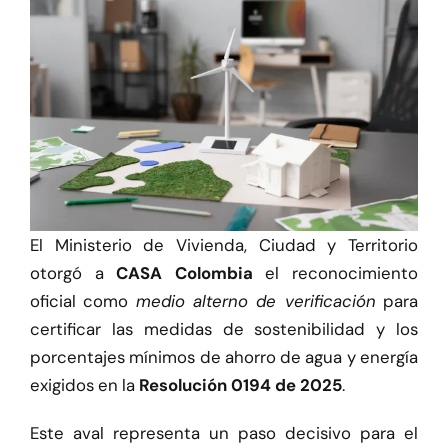
Herramientas
Credenciales
El Ministerio de Vivienda, Ciudad y Territorio
otorgó a
CASA Colombia
el reconocimiento
oficial como
medio alterno de verificación
para
certificar las medidas de sostenibilidad y los
porcentajes mínimos de ahorro de agua y energía
exigidos en la
Resolución 0194 de 2025
.
Este aval representa un paso decisivo para el