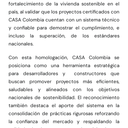
fortalecimiento de la vivienda sostenible en el
país, al validar que los proyectos certificados con
CASA Colombia cuentan con un sistema técnico
y confiable para demostrar el cumplimiento, e
incluso la superación, de los estándares
nacionales.
Con esta homologación, CASA Colombia se
posiciona como una herramienta estratégica
para desarrolladores y constructores que
buscan promover proyectos más eficientes,
saludables y alineados con los objetivos
nacionales de sostenibilidad. El reconocimiento
también destaca el aporte del sistema en la
consolidación de prácticas rigurosas reforzando
la confianza del mercado y respaldando la