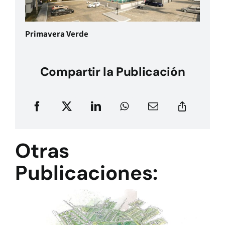
Primavera Verde
Compartir la Publicación
Otras
Publicaciones: