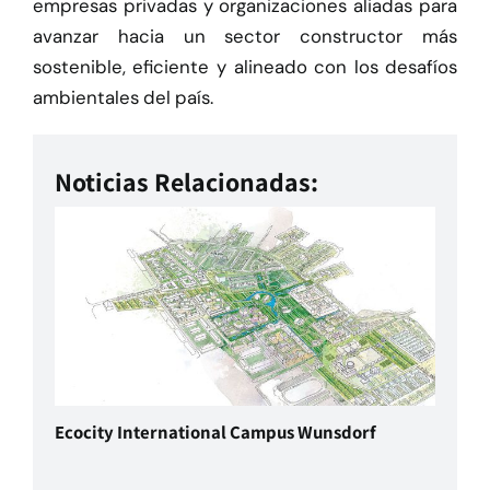
empresas privadas y organizaciones aliadas para
avanzar hacia un sector constructor más
sostenible, eficiente y alineado con los desafíos
ambientales del país.
Noticias Relacionadas:
Ecocity International Campus Wunsdorf