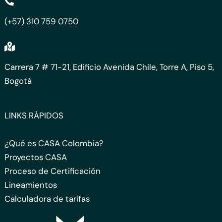
(+57) 310 759 0750
Carrera 7 # 71-21, Edificio Avenida Chile, Torre A, Piso 5,
Bogotá
LINKS RÁPIDOS
¿Qué es CASA Colombia?
Proyectos CASA
Proceso de Certificación
Lineamientos
Calculadora de tarifas