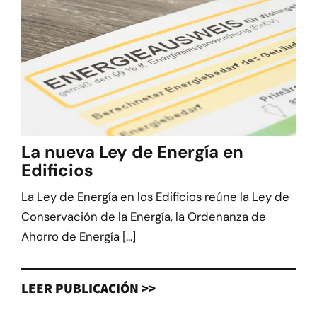
La nueva Ley de Energía en
Edificios
La Ley de Energía en los Edificios reúne la Ley de
Conservación de la Energía, la Ordenanza de
Ahorro de Energía [...]
LEER PUBLICACIÓN >>