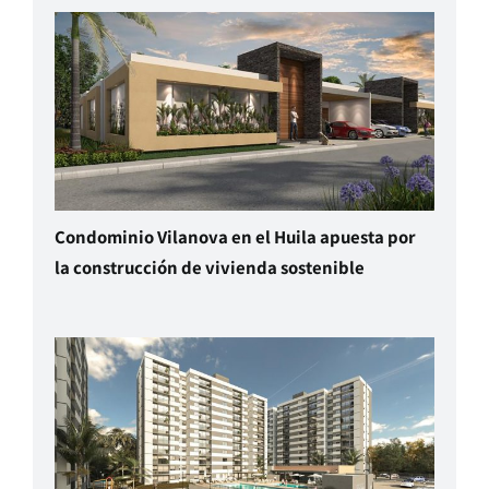
Condominio Vilanova en el Huila apuesta por
la construcción de vivienda sostenible