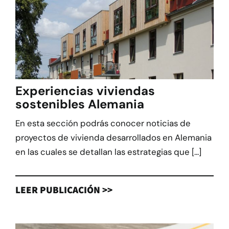
Experiencias viviendas
sostenibles Alemania
En esta sección podrás conocer noticias de
proyectos de vivienda desarrollados en Alemania
en las cuales se detallan las estrategias que [...]
LEER PUBLICACIÓN >>