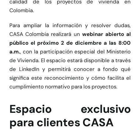
calidad de los proyectos de vivienda en
Colombia.
Para ampliar la información y resolver dudas,
CASA Colombia realizará un
webinar abierto al
público el próximo 2 de diciembre a las 8:00
a.m.
, con la participación especial del Ministerio
de Vivienda. El espacio estará disponible a través
de LinkedIn y permitirá conocer a fondo qué
significa este reconocimiento y cómo facilita el
cumplimiento normativo para los proyectos.
Espacio exclusivo
para clientes CASA