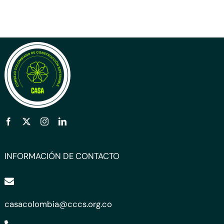
INFORMACIÓN DE CONTACTO
casacolombia@cccs.org.co