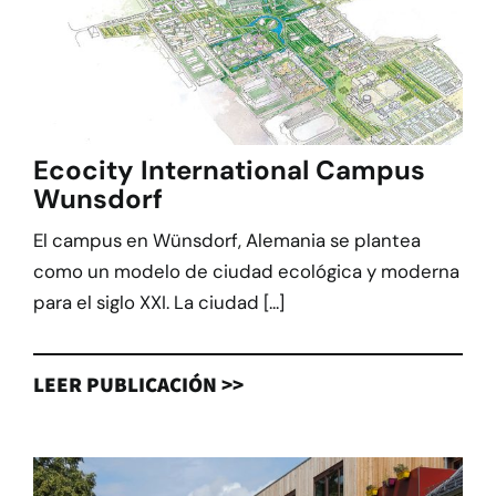
Ecocity International Campus
Wunsdorf
El campus en Wünsdorf, Alemania se plantea
como un modelo de ciudad ecológica y moderna
para el siglo XXI. La ciudad [...]
LEER PUBLICACIÓN >>