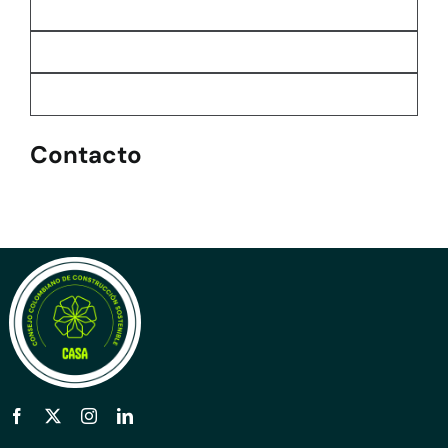
Contacto