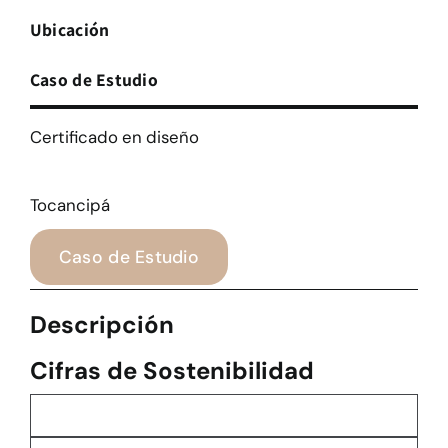
Ubicación
Caso de Estudio
Certificado en diseño
Tocancipá
Caso de Estudio
Descripción
Cifras de Sostenibilidad