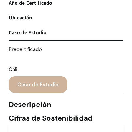
Año de Certificado
Ubicación
Caso de Estudio
Precertificado
Cali
Caso de Estudio
Descripción
Cifras de Sostenibilidad