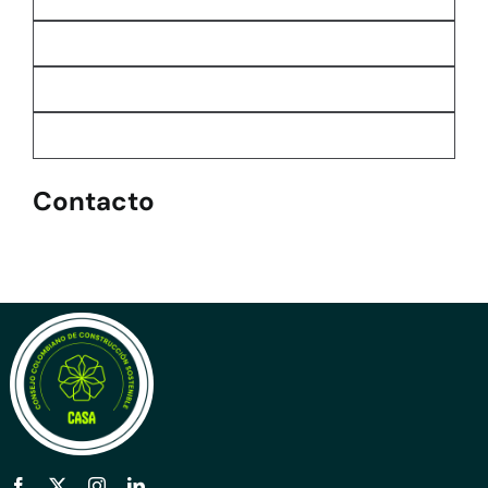
Contacto