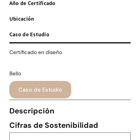
Año de Certificado
Ubicación
Caso de Estudio
Certificado en diseño
Bello
Caso de Estudio
Descripción
Cifras de Sostenibilidad