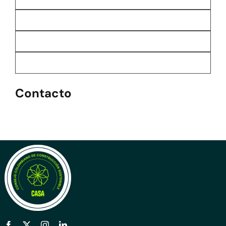
Contacto