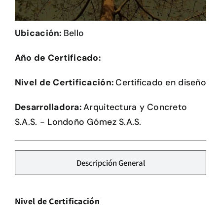
Herramientas
Ubicación:
Bello
Credenciales
Año de Certificado:
Nivel de Certificación:
Certificado en diseño
Desarrolladora:
Arquitectura y Concreto
S.A.S. - Londoño Gómez S.A.S.
Descripción General
Nivel de Certificación