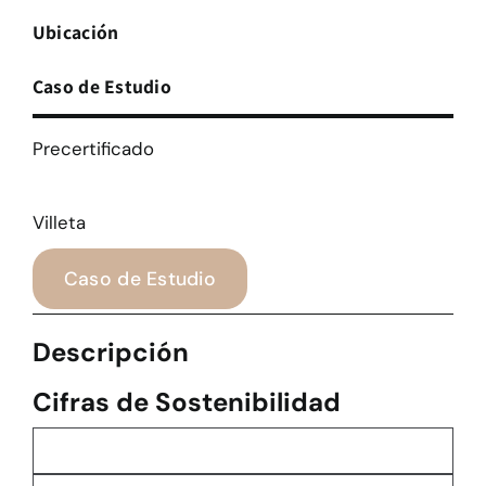
Ubicación
Caso de Estudio
Precertificado
Villeta
Caso de Estudio
Descripción
Cifras de Sostenibilidad