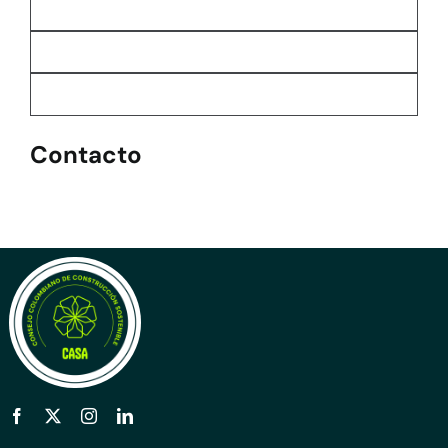
Contacto