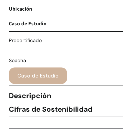
Ubicación
Caso de Estudio
Precertificado
Soacha
Caso de Estudio
Descripción
Cifras de Sostenibilidad