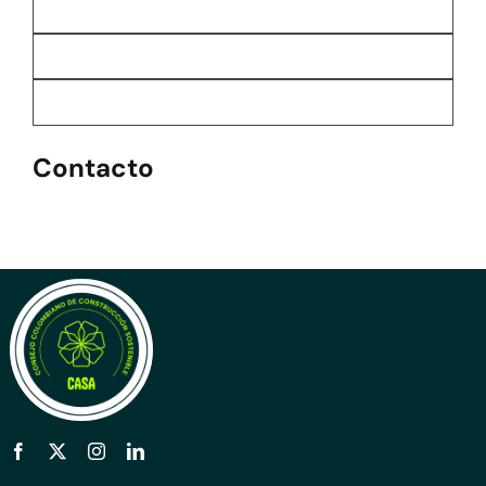
Contacto