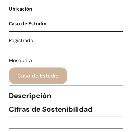
Ubicación
Caso de Estudio
Registrado
Mosquera
Caso de Estudio
Descripción
Cifras de Sostenibilidad