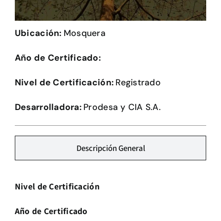
Herramientas
Ubicación:
Mosquera
Credenciales
Año de Certificado:
Nivel de Certificación:
Registrado
Desarrolladora:
Prodesa y CIA S.A.
Descripción General
Nivel de Certificación
Año de Certificado