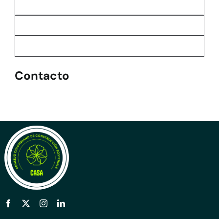
Contacto