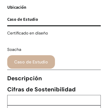
Ubicación
Caso de Estudio
Certificado en diseño
Soacha
Caso de Estudio
Descripción
Cifras de Sostenibilidad