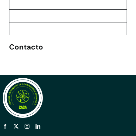
Contacto