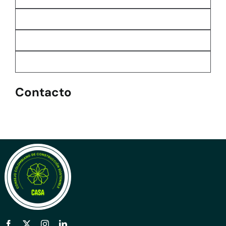
Contacto