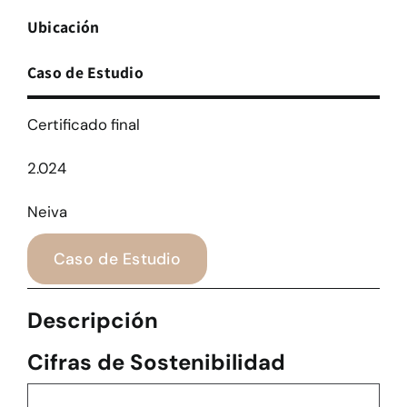
Ubicación
Caso de Estudio
Certificado final
2.024
Neiva
Caso de Estudio
Descripción
Cifras de Sostenibilidad