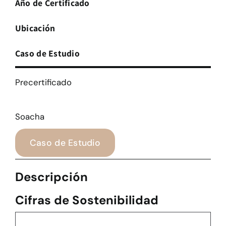
Año de Certificado
Ubicación
Caso de Estudio
Precertificado
Soacha
Caso de Estudio
Descripción
Cifras de Sostenibilidad