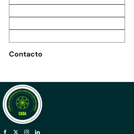
Contacto