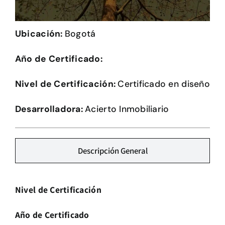
Herramientas
Ubicación:
Bogotá
Credenciales
Año de Certificado:
Nivel de Certificación:
Certificado en diseño
Desarrolladora:
Acierto Inmobiliario
Descripción General
Nivel de Certificación
Año de Certificado