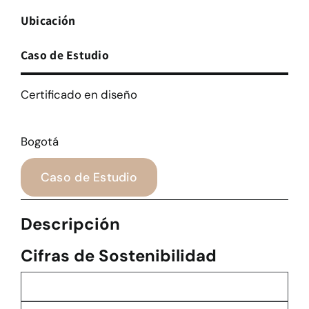
Ubicación
Caso de Estudio
Certificado en diseño
Bogotá
Caso de Estudio
Descripción
Cifras de Sostenibilidad