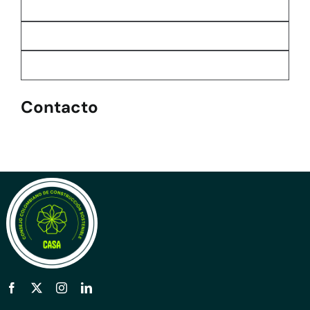
Contacto