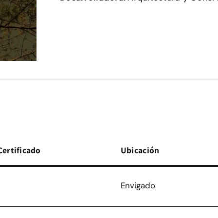
Certificado
Ubicación
Envigado