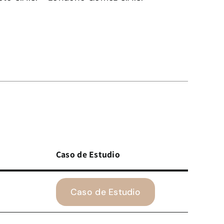
Caso de Estudio
Caso de Estudio