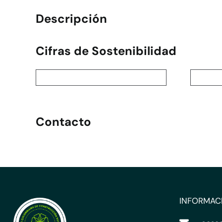
Descripción
Cifras de Sostenibilidad
Contacto
INFORMAC