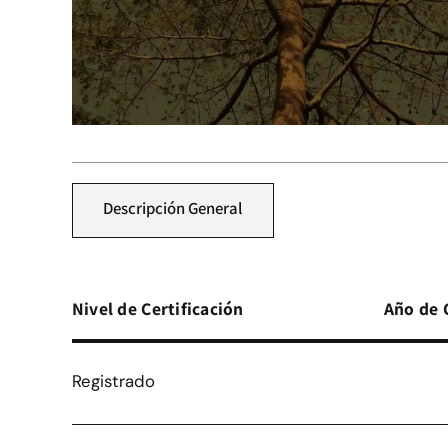
Descripción General
Nivel de Certificación
Año de 
Registrado