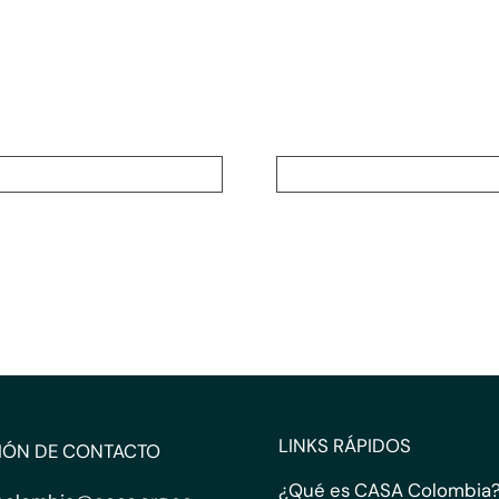
LINKS RÁPIDOS
IÓN DE CONTACTO
¿Qué es CASA Colombia