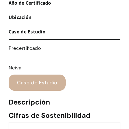
Año de Certificado
Ubicación
Caso de Estudio
Precertificado
Neiva
Caso de Estudio
Descripción
Cifras de Sostenibilidad