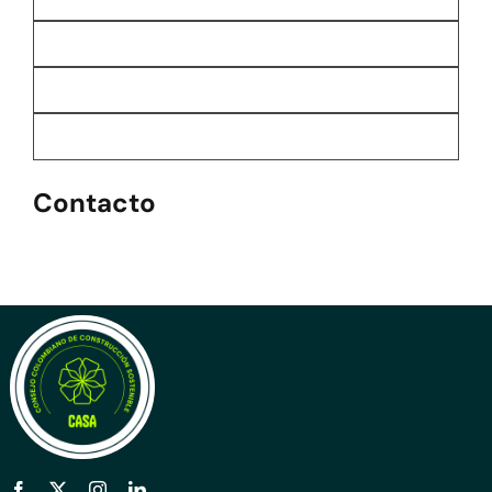
Contacto