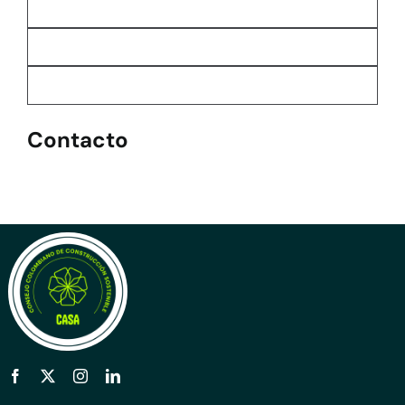
Contacto