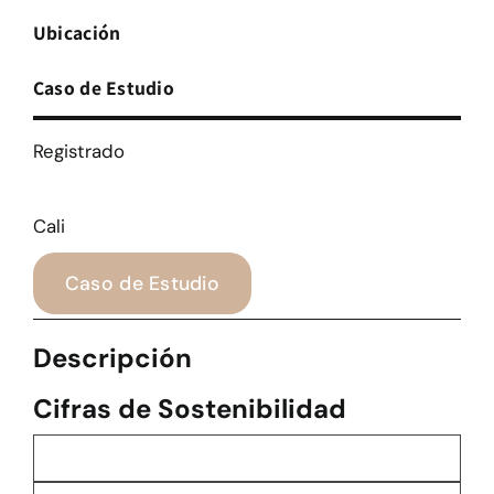
Ubicación
Caso de Estudio
Registrado
Cali
Caso de Estudio
Descripción
Cifras de Sostenibilidad