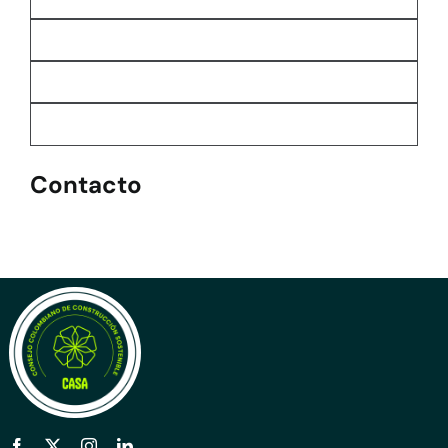
Contacto