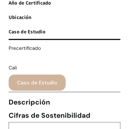
Año de Certificado
Ubicación
Caso de Estudio
Precertificado
Cali
Caso de Estudio
Descripción
Cifras de Sostenibilidad