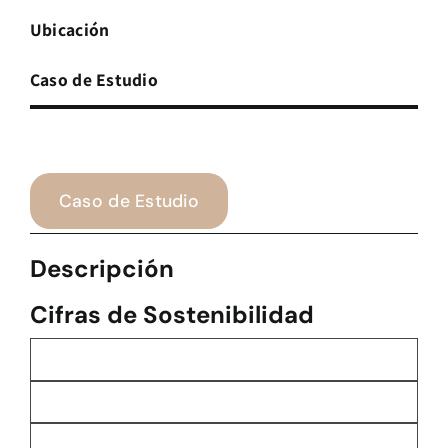
Ubicación
Caso de Estudio
Caso de Estudio
Descripción
Cifras de Sostenibilidad