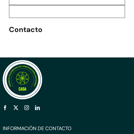
Contacto
INFORMACIÓN DE CONTACTO