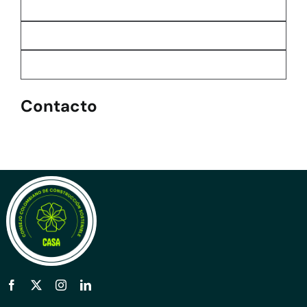
Contacto