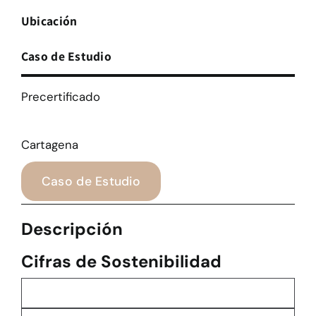
Ubicación
Caso de Estudio
Precertificado
Cartagena
Caso de Estudio
Descripción
Cifras de Sostenibilidad