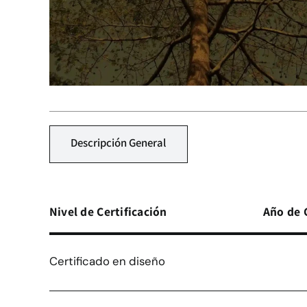
Descripción General
Nivel de Certificación
Año de 
Certificado en diseño