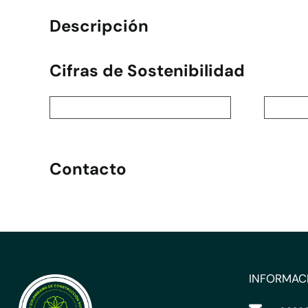
Descripción
Cifras de Sostenibilidad
Contacto
INFORMAC