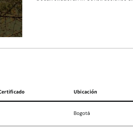
Certificado
Ubicación
Bogotá