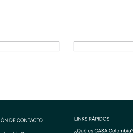
LINKS RÁPIDOS
IÓN DE CONTACTO
¿Qué es CASA Colombia