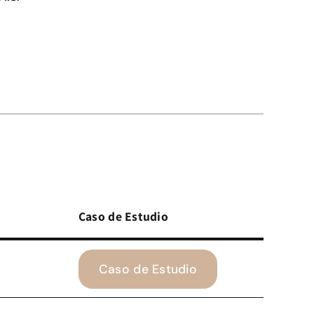
Caso de Estudio
Caso de Estudio