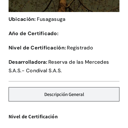
Herramientas
Ubicación:
Fusagasuga
Credenciales
Año de Certificado:
Nivel de Certificación:
Registrado
Desarrolladora:
Reserva de las Mercedes
S.A.S.- Condival S.A.S.
Descripción General
Nivel de Certificación