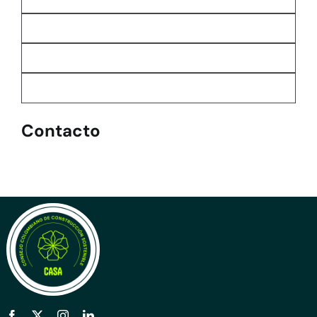
Contacto