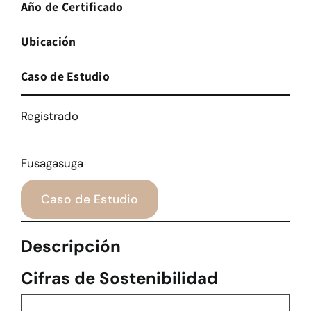
Año de Certificado
Ubicación
Caso de Estudio
Registrado
Fusagasuga
Caso de Estudio
Descripción
Cifras de Sostenibilidad