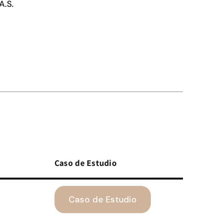
A.S.
Caso de Estudio
Caso de Estudio