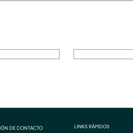
LINKS RÁPIDOS
IÓN DE CONTACTO