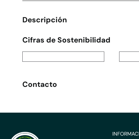
Descripción
Cifras de Sostenibilidad
Contacto
INFORMAC