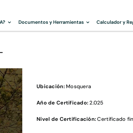
SA?
Documentos y Herramientas
Calculador y Re
–
Ubicación:
Mosquera
Año de Certificado:
2.025
Nivel de Certificación:
Certificado fin