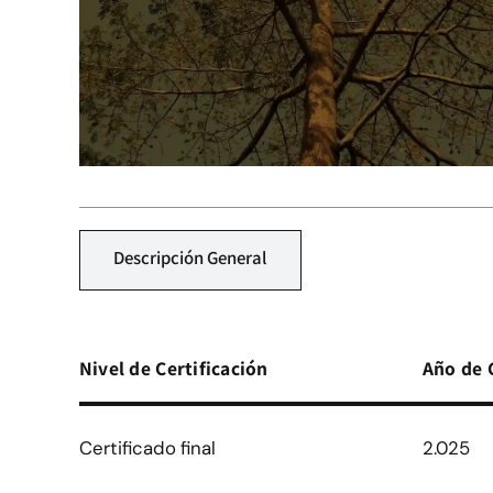
Descripción General
Nivel de Certificación
Año de 
Certificado final
2.025