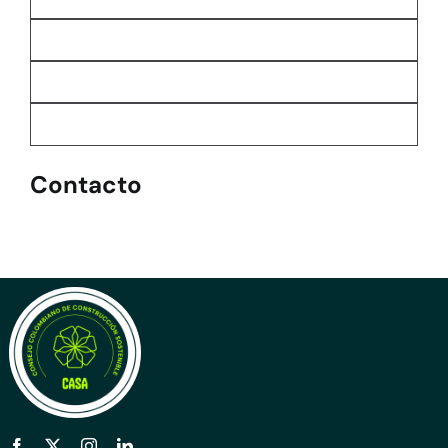
Contacto