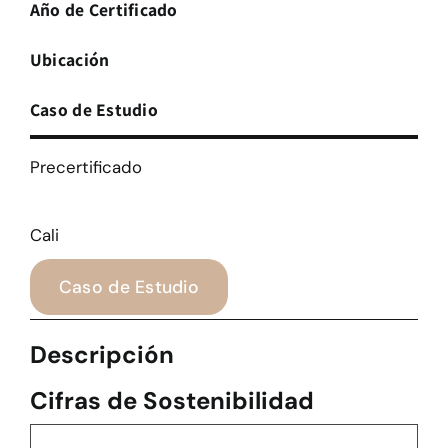
Año de Certificado
Ubicación
Caso de Estudio
Precertificado
Cali
Caso de Estudio
Descripción
Cifras de Sostenibilidad