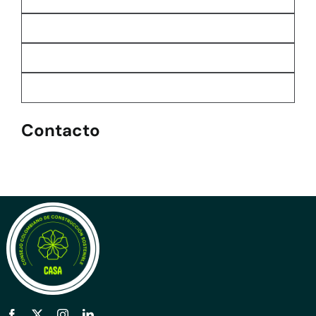
Contacto