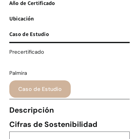
Año de Certificado
Ubicación
Caso de Estudio
Precertificado
Palmira
Caso de Estudio
Descripción
Cifras de Sostenibilidad