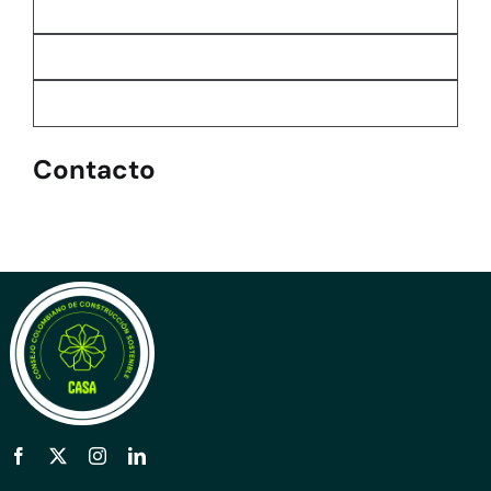
Contacto