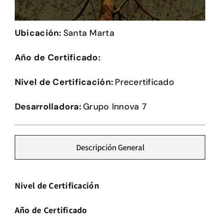
Herramientas
Ubicación:
Santa Marta
Credenciales
Año de Certificado:
Nivel de Certificación:
Precertificado
Desarrolladora:
Grupo Innova 7
Descripción General
Nivel de Certificación
Año de Certificado