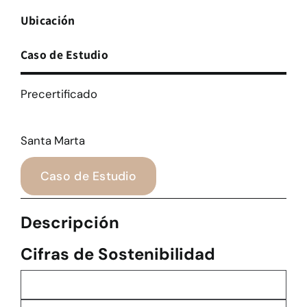
Ubicación
Caso de Estudio
Precertificado
Santa Marta
Caso de Estudio
Descripción
Cifras de Sostenibilidad