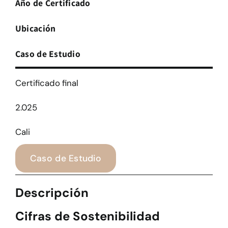
Año de Certificado
Ubicación
Caso de Estudio
Certificado final
2.025
Cali
Caso de Estudio
Descripción
Cifras de Sostenibilidad