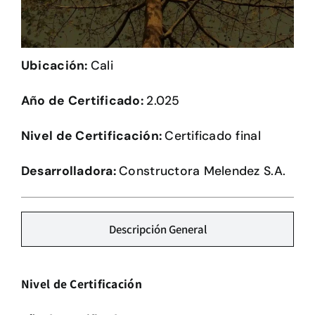
Herramientas
Credenciales
Ubicación:
Cali
Año de Certificado:
2.025
Nivel de Certificación:
Certificado final
Desarrolladora:
Constructora Melendez S.A.
Descripción General
Nivel de Certificación