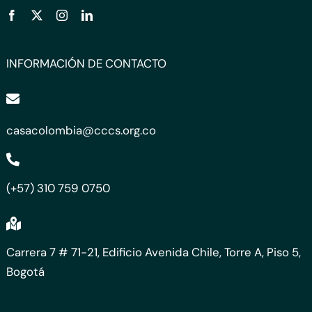
INFORMACIÓN DE CONTACTO
casacolombia@cccs.org.co
(+57) 310 759 0750
Carrera 7 # 71-21, Edificio Avenida Chile, Torre A, Piso 5,
Bogotá