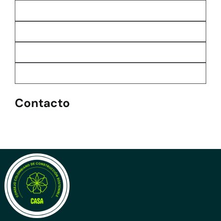
Contacto